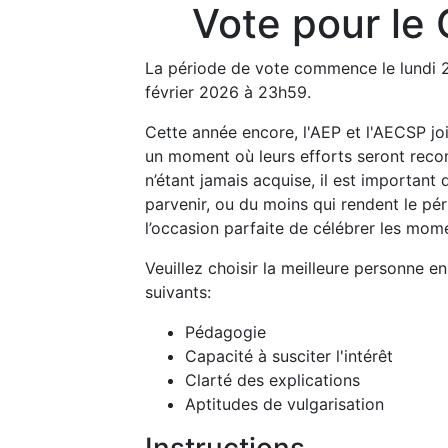
Vote pour le
La période de vote commence le lundi 26
février 2026 à 23h59.
Cette année encore, l'AEP et l'AECSP joi
un moment où leurs efforts seront recon
n’étant jamais acquise, il est important 
parvenir, ou du moins qui rendent le pér
l’occasion parfaite de célébrer les mom
Veuillez choisir la meilleure personne e
suivants:
Pédagogie
Capacité à susciter l'intérêt
Clarté des explications
Aptitudes de vulgarisation