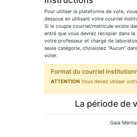
Instructions
Pour utiliser la plateforme de vote, vou
dessous en utilisant votre courriel insti
Si le couple courriel/matricule existe da
entré que vous devrez recopier dans la
votre professeur et chargé de laboratoi
seule catégorie, choisissez "Aucun" dan
voter.
Format du courriel institution
ATTENTION
Vous devez utiliser votre
La période de v
Gala Merit